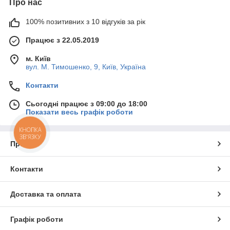
Про нас
100% позитивних з 10 відгуків за рік
Працює з 22.05.2019
м. Київ
вул. М. Тимошенко, 9, Київ, Україна
Контакти
Сьогодні працює з 09:00 до 18:00
Показати весь графік роботи
КНОПКА
ЗВ'ЯЗКУ
Про нас
Контакти
Доставка та оплата
Графік роботи