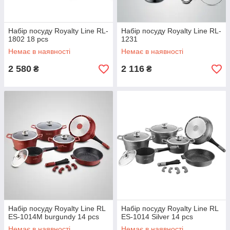
Набір посуду Royalty Line RL-
Набір посуду Royalty Line RL-
1802 18 pcs
1231
Немає в наявності
Немає в наявності
2 580
2 116
₴
₴
Набір посуду Royalty Line RL
Набір посуду Royalty Line RL
ES-1014M burgundy 14 pcs
ES-1014 Silver 14 pcs
Немає в наявності
Немає в наявності