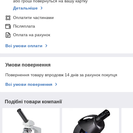
або гроші повернуться на вашу картку
Детальніше
Оплатити частинами
Післяплата
Оплата на рахунок
Всі умови оплати
Умови повернення
Повернення товару впродовж 14 днів за рахунок покупця
Всі умови повернення
Подібні товари компанії