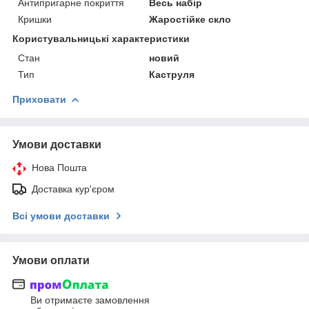
Антипригарне покриття
Весь набір
Кришки
Жаростійке скло
Користувальницькі характеристики
Стан
новий
Тип
Каструля
Приховати
Умови доставки
Нова Пошта
Доставка кур'єром
Всі умови доставки
Умови оплати
Ви отримаєте замовлення