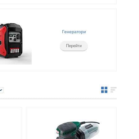
Генератори
Перейти