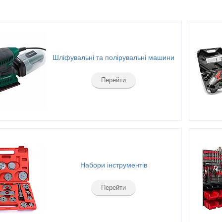
Шліфувальні та полірувальні машини
Перейти
Набори інструментів
Перейти