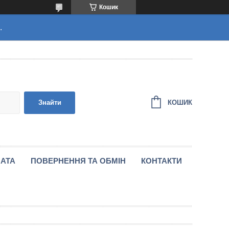
Кошик
.
КОШИК
Знайти
ЛАТА
ПОВЕРНЕННЯ ТА ОБМІН
КОНТАКТИ