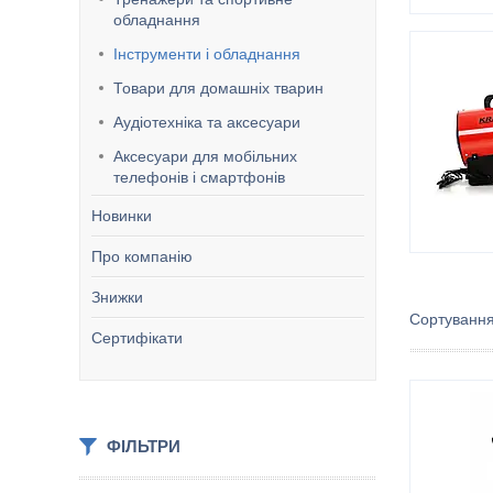
обладнання
Інструменти і обладнання
Товари для домашніх тварин
Аудіотехніка та аксесуари
Аксесуари для мобільних
телефонів і смартфонів
Новинки
Про компанію
Знижки
Сертифікати
ФІЛЬТРИ