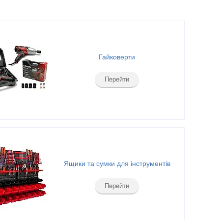
Гайковерти
Перейти
Ящики та сумки для інструментів
Перейти