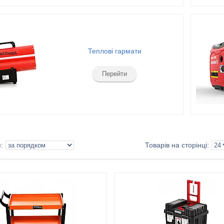
Теплові гармати
Перейти