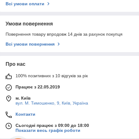
Всі умови оплати
Умови повернення
Повернення товару впродовж 14 днів за рахунок покупця
Всі умови повернення
Про нас
100% позитивних з 10 відгуків за рік
Працює з 22.05.2019
м. Київ
вул. М. Тимошенко, 9, Київ, Україна
Контакти
Сьогодні працює з 09:00 до 18:00
Показати весь графік роботи