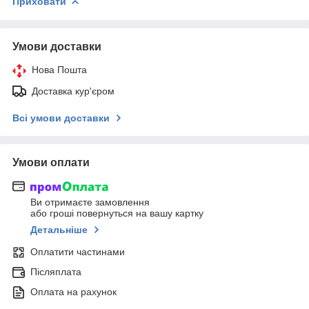
Приховати
Умови доставки
Нова Пошта
Доставка кур'єром
Всі умови доставки
Умови оплати
Ви отримаєте замовлення
або гроші повернуться на вашу картку
Детальніше
Оплатити частинами
Післяплата
Оплата на рахунок