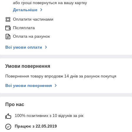
або гроші повернуться на вашу картку
Детальніше
Оплатити частинами
Післяплата
Оплата на рахунок
Всі умови оплати
Умови повернення
Повернення товару впродовж 14 днів за рахунок покупця
Всі умови повернення
Про нас
100% позитивних з 10 відгуків за рік
Працює з 22.05.2019