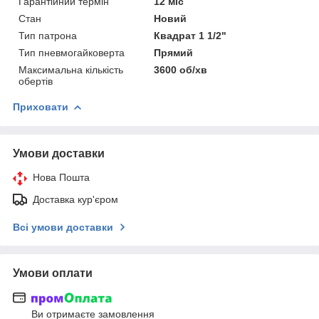
Гарантійний термін
12 міс
Стан
Новий
Тип патрона
Квадрат 1 1/2"
Тип пневмогайковерта
Прямий
Максимальна кількість
3600 об/хв
обертів
Приховати
Умови доставки
Нова Пошта
Доставка кур'єром
Всі умови доставки
Умови оплати
Ви отримаєте замовлення