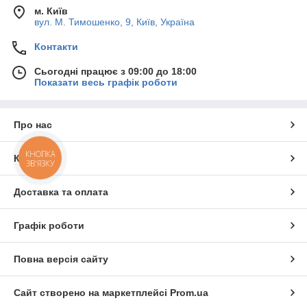
м. Київ
вул. М. Тимошенко, 9, Київ, Україна
Контакти
Сьогодні працює з 09:00 до 18:00
Показати весь графік роботи
Про нас
КНОПКА
Контакти
ЗВ'ЯЗКУ
Доставка та оплата
Графік роботи
Повна версія сайту
Сайт створено на маркетплейсі
Prom.ua