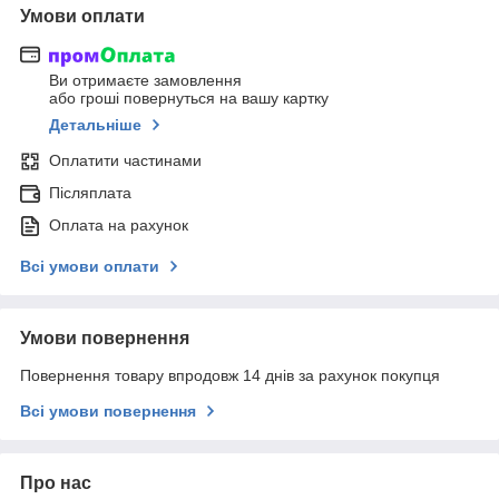
Умови оплати
Ви отримаєте замовлення
або гроші повернуться на вашу картку
Детальніше
Оплатити частинами
Післяплата
Оплата на рахунок
Всі умови оплати
Умови повернення
Повернення товару впродовж 14 днів за рахунок покупця
Всі умови повернення
Про нас