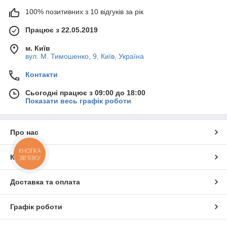
100% позитивних з 10 відгуків за рік
Працює з 22.05.2019
м. Київ
вул. М. Тимошенко, 9, Київ, Україна
Контакти
Сьогодні працює з 09:00 до 18:00
Показати весь графік роботи
Про нас
КНОПКА
Контакти
ЗВ'ЯЗКУ
Доставка та оплата
Графік роботи