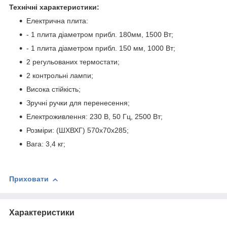
Технічні характеристики:
Електрична плита:
- 1 плита діаметром прибл. 180мм, 1500 Вт;
- 1 плита діаметром прибл. 150 мм, 1000 Вт;
2 регульованих термостати;
2 контрольні лампи;
Висока стійкість;
Зручні ручки для перенесення;
Електроживлення: 230 В, 50 Гц, 2500 Вт;
Розміри: (ШХВХГ) 570x70x285;
Вага: 3,4 кг;
Приховати
Характеристики