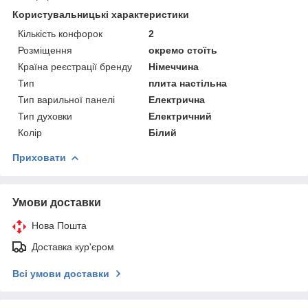
Користувальницькі характеристики
Кількість конфорок
2
Розміщення
окремо стоїть
Країна реєстрації бренду
Німеччина
Тип
плита настільна
Тип варильної панелі
Електрична
Тип духовки
Електричний
Колір
Білий
Приховати
Умови доставки
Нова Пошта
Доставка кур'єром
Всі умови доставки