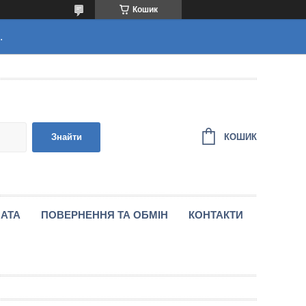
Кошик
.
КОШИК
Знайти
ЛАТА
ПОВЕРНЕННЯ ТА ОБМІН
КОНТАКТИ