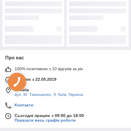
Про нас
100% позитивних з 10 відгуків за рік
Працює з 22.05.2019
м. Київ
вул. М. Тимошенко, 9, Київ, Україна
Контакти
Сьогодні працює з 09:00 до 18:00
Показати весь графік роботи