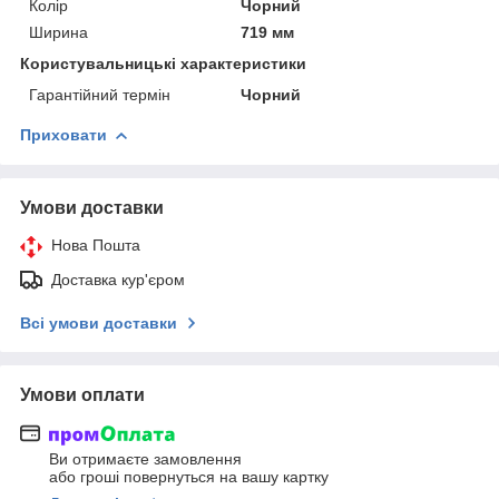
Колір
Чорний
Ширина
719 мм
Користувальницькі характеристики
Гарантійний термін
Чорний
Приховати
Умови доставки
Нова Пошта
Доставка кур'єром
Всі умови доставки
Умови оплати
Ви отримаєте замовлення
або гроші повернуться на вашу картку