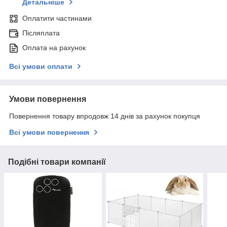
Детальніше
Оплатити частинами
Післяплата
Оплата на рахунок
Всі умови оплати
Умови повернення
Повернення товару впродовж 14 днів за рахунок покупця
Всі умови повернення
Подібні товари компанії