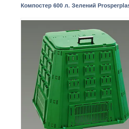
Компостер 600 л. Зелений Prosperpla