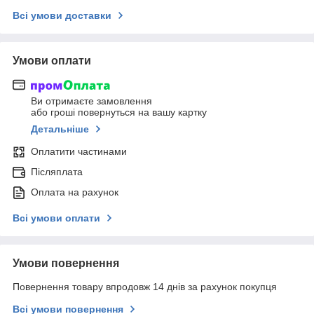
Всі умови доставки
Умови оплати
Ви отримаєте замовлення
або гроші повернуться на вашу картку
Детальніше
Оплатити частинами
Післяплата
Оплата на рахунок
Всі умови оплати
Умови повернення
Повернення товару впродовж 14 днів за рахунок покупця
Всі умови повернення