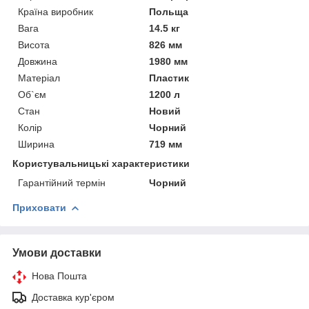
Країна виробник
Польща
Вага
14.5 кг
Висота
826 мм
Довжина
1980 мм
Матеріал
Пластик
Об`єм
1200 л
Стан
Новий
Колір
Чорний
Ширина
719 мм
Користувальницькі характеристики
Гарантійний термін
Чорний
Приховати
Умови доставки
Нова Пошта
Доставка кур'єром