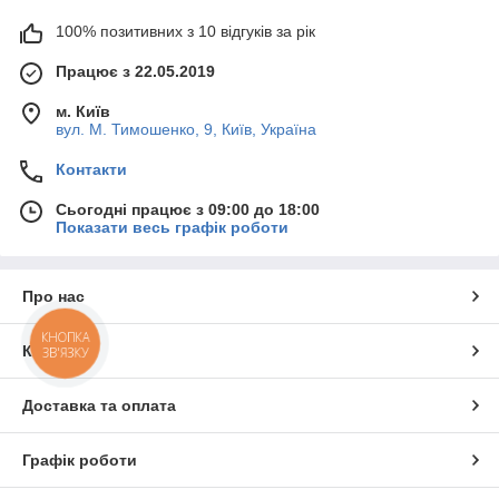
100% позитивних з 10 відгуків за рік
Працює з 22.05.2019
м. Київ
вул. М. Тимошенко, 9, Київ, Україна
Контакти
Сьогодні працює з 09:00 до 18:00
Показати весь графік роботи
Про нас
КНОПКА
Контакти
ЗВ'ЯЗКУ
Доставка та оплата
Графік роботи