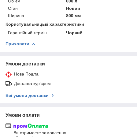
Об`єм
600 л
Стан
Новий
Ширина
800 мм
Користувальницькі характеристики
Гарантійний термін
Чорний
Приховати
Умови доставки
Нова Пошта
Доставка кур'єром
Всі умови доставки
Умови оплати
Ви отримаєте замовлення