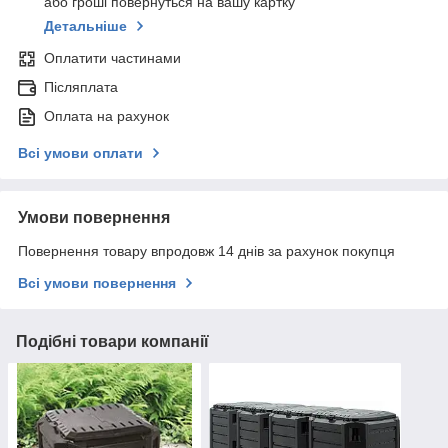
або гроші повернуться на вашу картку
Детальніше
Оплатити частинами
Післяплата
Оплата на рахунок
Всі умови оплати
Умови повернення
Повернення товару впродовж 14 днів за рахунок покупця
Всі умови повернення
Подібні товари компанії