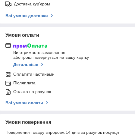
Доставка кур'єром
Всі умови доставки
Умови оплати
Ви отримаєте замовлення
або гроші повернуться на вашу картку
Детальніше
Оплатити частинами
Післяплата
Оплата на рахунок
Всі умови оплати
Умови повернення
Повернення товару впродовж 14 днів за рахунок покупця