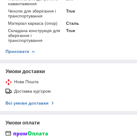
навантаження
Чехоли для зберігання і
True
транспортування
Матеріал каркаса (опор)
Сталь
Складана конструкція для
True
зберігання і
транспортування
Приховати
Умови доставки
Нова Пошта
Доставка кур'єром
Всі умови доставки
Умови оплати