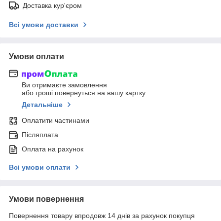
Доставка кур'єром
Всі умови доставки
Умови оплати
Ви отримаєте замовлення
або гроші повернуться на вашу картку
Детальніше
Оплатити частинами
Післяплата
Оплата на рахунок
Всі умови оплати
Умови повернення
Повернення товару впродовж 14 днів за рахунок покупця