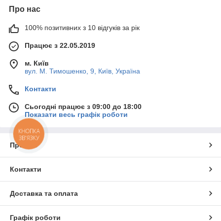
Про нас
100% позитивних з 10 відгуків за рік
Працює з 22.05.2019
м. Київ
вул. М. Тимошенко, 9, Київ, Україна
Контакти
Сьогодні працює з 09:00 до 18:00
Показати весь графік роботи
КНОПКА
ЗВ'ЯЗКУ
Про нас
Контакти
Доставка та оплата
Графік роботи