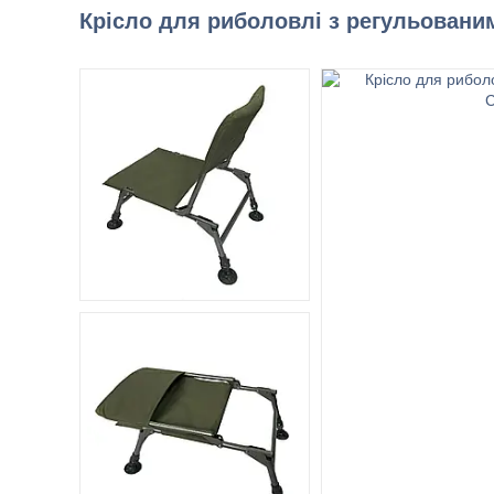
Крісло для риболовлі з регульовани