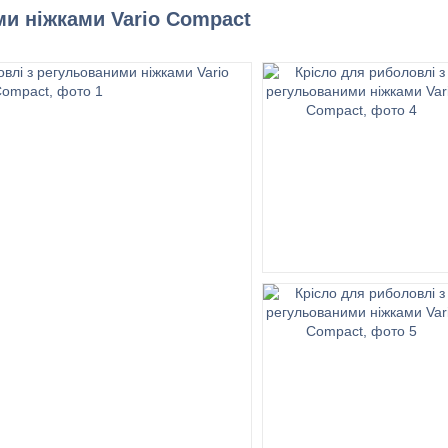
ми ніжками Vario Compact