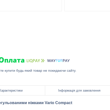
ете купити будь-який товар не покидаючи сайту.
Характеристики
Інформація для замовлення
регульованими ніжками Vario Compact