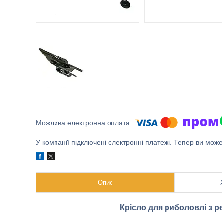
У компанії підключені електронні платежі. Тепер ви мож
Опис
Крісло для риболовлі з 