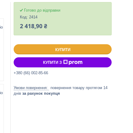
Готово до відправки
Код:
2414
2 418,90 ₴
КУПИТИ
КУПИТИ З
+380 (66) 002-85-66
повернення товару протягом 14
днів
за рахунок покупця