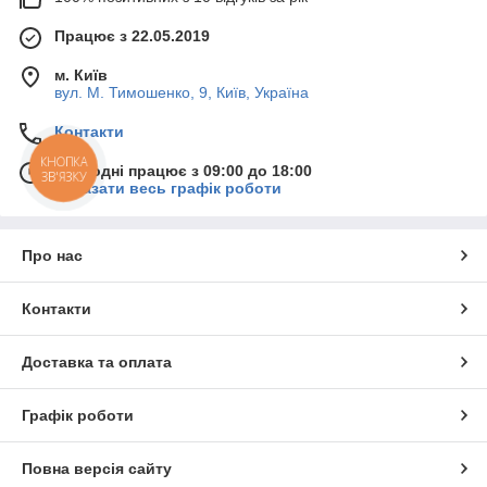
Працює з 22.05.2019
м. Київ
вул. М. Тимошенко, 9, Київ, Україна
Контакти
КНОПКА
Сьогодні працює з 09:00 до 18:00
ЗВ'ЯЗКУ
Показати весь графік роботи
Про нас
Контакти
Доставка та оплата
Графік роботи
Повна версія сайту