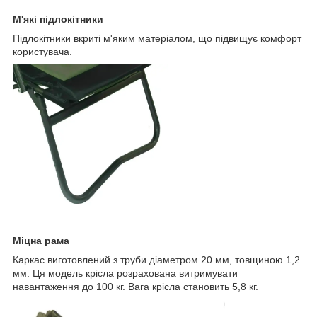
М'які підлокітники
Підлокітники вкриті м'яким матеріалом, що підвищує комфорт
користувача.
Міцна рама
Каркас виготовлений з труби діаметром 20 мм, товщиною 1,2
мм. Ця модель крісла розрахована витримувати
навантаження до 100 кг. Вага крісла становить 5,8 кг.