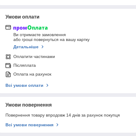
Умови оплати
Ви отримаєте замовлення
або гроші повернуться на вашу картку
Детальніше
Оплатити частинами
Післяплата
Оплата на рахунок
Всі умови оплати
Умови повернення
Повернення товару впродовж 14 днів за рахунок покупця
Всі умови повернення