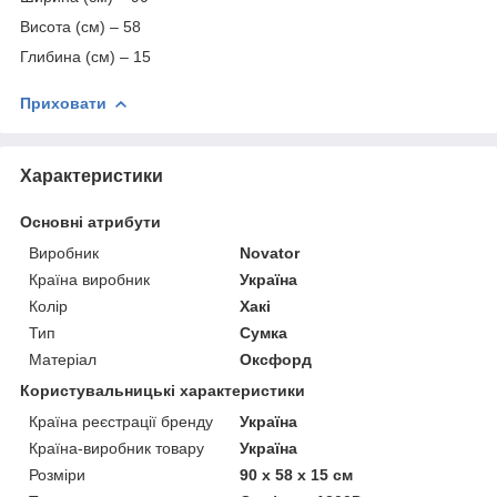
Висота (см) – 58
Глибина (см) – 15
Приховати
Характеристики
Основні атрибути
Виробник
Novator
Країна виробник
Україна
Колір
Хакі
Тип
Сумка
Матеріал
Оксфорд
Користувальницькі характеристики
Країна реєстрації бренду
Україна
Країна-виробник товару
Україна
Розміри
90 х 58 х 15 см