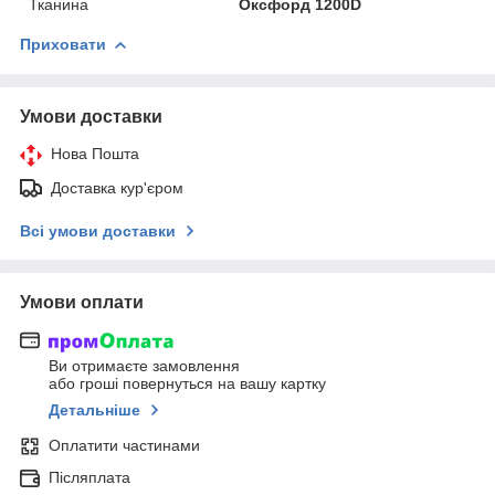
Тканина
Оксфорд 1200D
Приховати
Умови доставки
Нова Пошта
Доставка кур'єром
Всі умови доставки
Умови оплати
Ви отримаєте замовлення
або гроші повернуться на вашу картку
Детальніше
Оплатити частинами
Післяплата