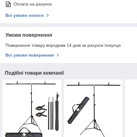
Оплата на рахунок
Всі умови оплати
Умови повернення
Повернення товару впродовж 14 днів за рахунок покупця
Всі умови повернення
Подібні товари компанії