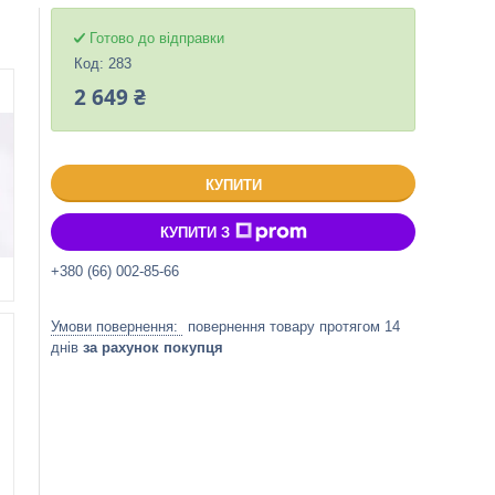
Готово до відправки
Код:
283
2 649 ₴
КУПИТИ
КУПИТИ З
+380 (66) 002-85-66
повернення товару протягом 14
днів
за рахунок покупця