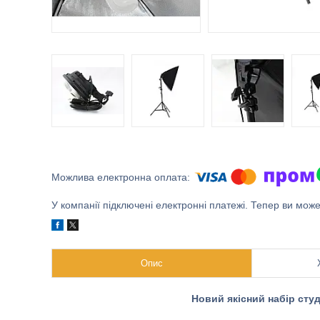
У компанії підключені електронні платежі. Тепер ви мож
Опис
Новий якісний набір студ