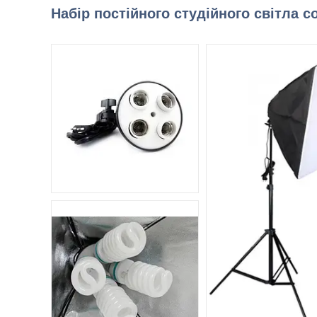
Набір постійного студійного світла с