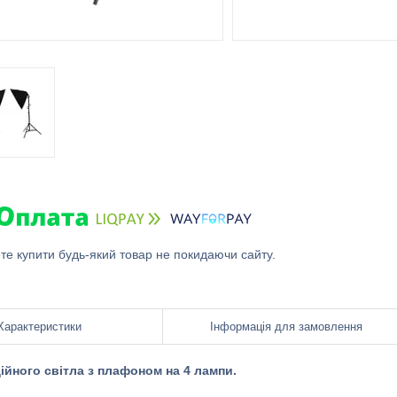
ете купити будь-який товар не покидаючи сайту.
Характеристики
Інформація для замовлення
ійного світла з плафоном на 4 лампи.