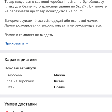
Товар пакується в картонні коробки і повітряно-бульбашкову
плівку для безпечного транспортування по Україні. Ви можете
не переживати що товар пошкодиться на пошті.
Використовувати тільки світлодіодні або економні лампи.
Лампи розжарювання використовувати не рекомендується.
Лампи в комплект не входять.
Приховати
Характеристики
Основні атрибути
Виробник
Massa
Країна виробник
Китай
Стан
Новий
Умови доставки