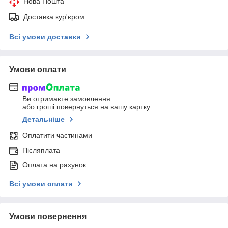
Нова Пошта
Доставка кур'єром
Всі умови доставки
Умови оплати
Ви отримаєте замовлення
або гроші повернуться на вашу картку
Детальніше
Оплатити частинами
Післяплата
Оплата на рахунок
Всі умови оплати
Умови повернення