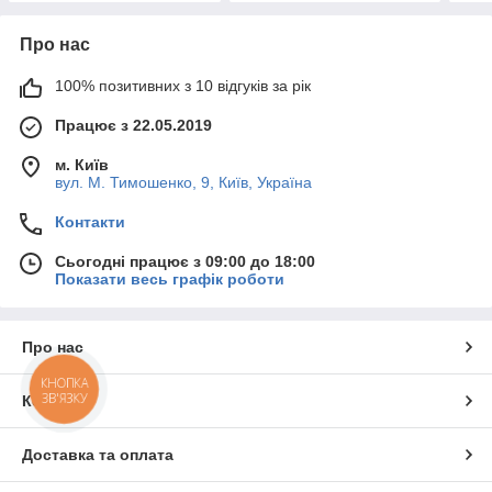
Про нас
100% позитивних з 10 відгуків за рік
Працює з 22.05.2019
м. Київ
вул. М. Тимошенко, 9, Київ, Україна
Контакти
Сьогодні працює з 09:00 до 18:00
Показати весь графік роботи
Про нас
КНОПКА
ЗВ'ЯЗКУ
Контакти
Доставка та оплата