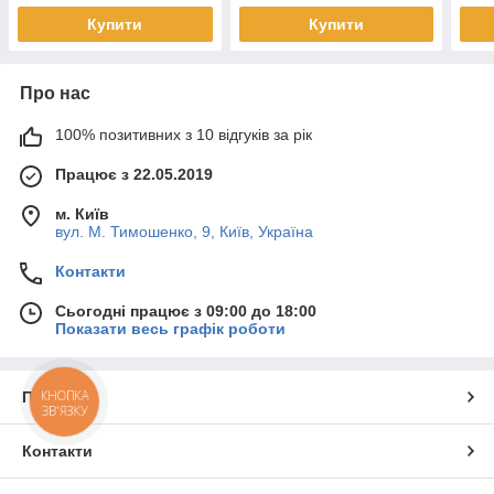
Купити
Купити
Про нас
100% позитивних з 10 відгуків за рік
Працює з 22.05.2019
м. Київ
вул. М. Тимошенко, 9, Київ, Україна
Контакти
Сьогодні працює з 09:00 до 18:00
Показати весь графік роботи
КНОПКА
Про нас
ЗВ'ЯЗКУ
Контакти