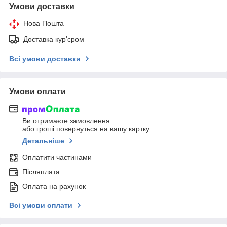
Умови доставки
Нова Пошта
Доставка кур'єром
Всі умови доставки
Умови оплати
Ви отримаєте замовлення
або гроші повернуться на вашу картку
Детальніше
Оплатити частинами
Післяплата
Оплата на рахунок
Всі умови оплати