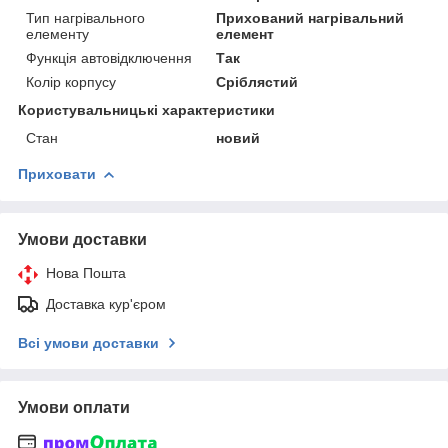
Тип нагрівального
Прихований нагрівальний
елементу
елемент
Функція автовідключення
Так
Колір корпусу
Сріблястий
Користувальницькі характеристики
Стан
новий
Приховати
Умови доставки
Нова Пошта
Доставка кур'єром
Всі умови доставки
Умови оплати