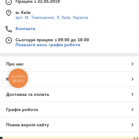
Працює з 22.05.2019
м. Київ
вул. М. Тимошенко, 9, Київ, Україна
Контакти
Сьогодні працює з 09:00 до 18:00
Показати весь графік роботи
Про нас
КНОПКА
Контакти
ЗВ'ЯЗКУ
Доставка та оплата
Графік роботи
Повна версія сайту