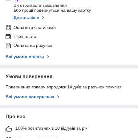
Ви отримаєте замовлення
або гроші повернуться на вашу картку
Детальніше
Оплатити частинами
Післяплата
Оплата на рахунок
Всі умови оплати
Умови повернення
Повернення товару впродовж 14 днів за рахунок покупця
Всі умови повернення
Про нас
100% позитивних з 10 відгуків за рік