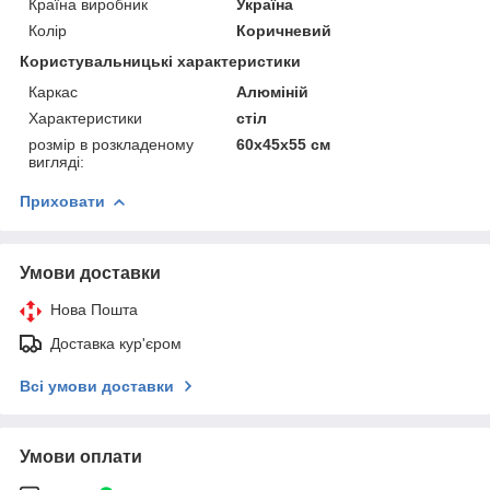
Країна виробник
Україна
Колір
Коричневий
Користувальницькі характеристики
Каркас
Алюміній
Характеристики
стіл
розмір в розкладеному
60х45х55 см
вигляді:
Приховати
Умови доставки
Нова Пошта
Доставка кур'єром
Всі умови доставки
Умови оплати