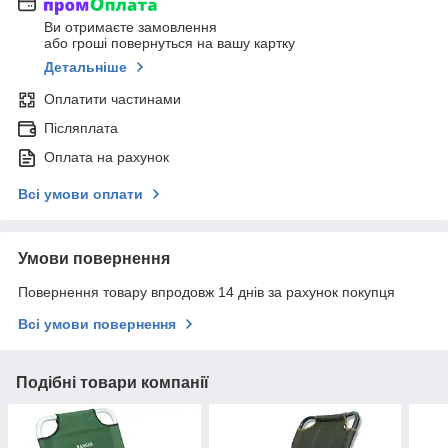
Ви отримаєте замовлення
або гроші повернуться на вашу картку
Детальніше
Оплатити частинами
Післяплата
Оплата на рахунок
Всі умови оплати
Умови повернення
Повернення товару впродовж 14 днів за рахунок покупця
Всі умови повернення
Подібні товари компанії