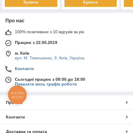
Купити
Купити
Про нас
100% позитивних з 10 відгуків за рік
Працює з 22.05.2019
м. Київ
вул. М. Тимошенко, 9, Київ, Україна
Контакти
Сьогодні працює з 09:00 до 18:00
Показати весь графік роботи
КНОПКА
ЗВ'ЯЗКУ
Про нас
Контакти
Доставка та оплата