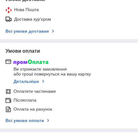
Нова Пошта
Доставка кур'єром
Всі умови доставки
Умови оплати
Ви отримаєте замовлення
або гроші повернуться на вашу картку
Детальніше
Оплатити частинами
Післяплата
Оплата на рахунок
Всі умови оплати