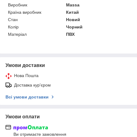
Виробник
Massa
Країна виробник
Китай
Стан
Новий
Колір
Чорний
Матеріал
ПВХ
Умови доставки
Нова Пошта
Доставка кур'єром
Всі умови доставки
Умови оплати
Ви отримаєте замовлення