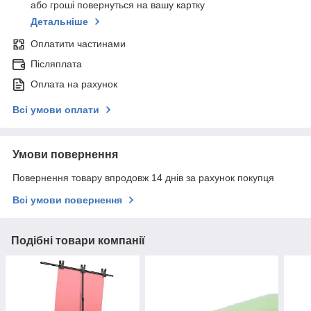
або гроші повернуться на вашу картку
Детальніше
Оплатити частинами
Післяплата
Оплата на рахунок
Всі умови оплати
Умови повернення
Повернення товару впродовж 14 днів за рахунок покупця
Всі умови повернення
Подібні товари компанії