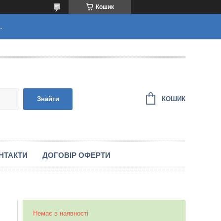
Кошик
.
КОШИК
Знайти
НТАКТИ
ДОГОВІР ОФЕРТИ
Немає в наявності