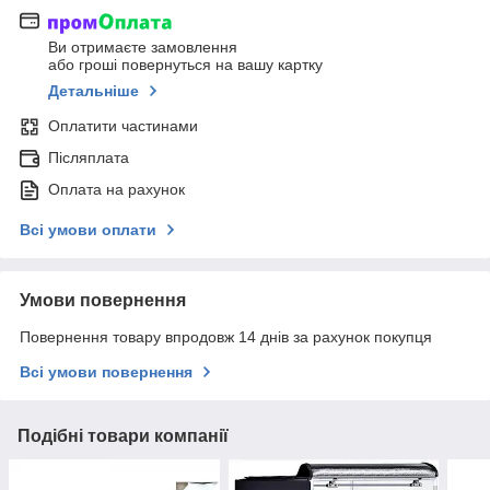
Ви отримаєте замовлення
або гроші повернуться на вашу картку
Детальніше
Оплатити частинами
Післяплата
Оплата на рахунок
Всі умови оплати
Умови повернення
Повернення товару впродовж 14 днів за рахунок покупця
Всі умови повернення
Подібні товари компанії