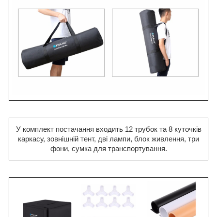
У комплект постачання входить 12 трубок та 8 куточків
каркасу, зовнішній тент, дві лампи, блок живлення, три
фони, сумка для транспортування.