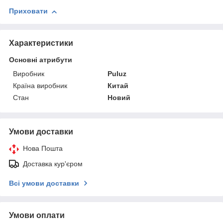
Приховати
Характеристики
Основні атрибути
Виробник
Puluz
Країна виробник
Китай
Стан
Новий
Умови доставки
Нова Пошта
Доставка кур'єром
Всі умови доставки
Умови оплати