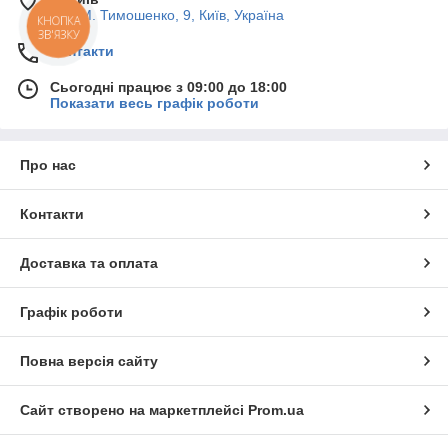
вул. М. Тимошенко, 9, Київ, Україна
КНОПКА
ЗВ'ЯЗКУ
Контакти
Сьогодні працює з 09:00 до 18:00
Показати весь графік роботи
Про нас
Контакти
Доставка та оплата
Графік роботи
Повна версія сайту
Сайт створено на маркетплейсі
Prom.ua