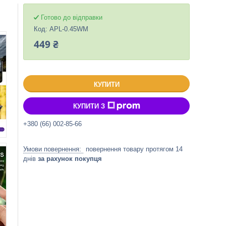
Готово до відправки
Код:
APL-0.45WM
449 ₴
КУПИТИ
КУПИТИ З
+380 (66) 002-85-66
повернення товару протягом 14
днів
за рахунок покупця