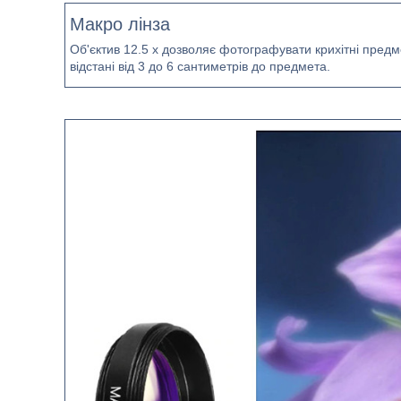
Макро лінза
Об'єктив 12.5 х дозволяє фотографувати крихітні пред
відстані від 3 до 6 сантиметрів до предмета.