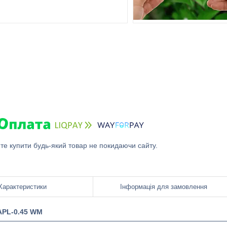
ете купити будь-який товар не покидаючи сайту.
Характеристики
Інформація для замовлення
APL-0.45 WM