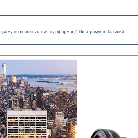
цьому не вносить оптичні деформації. Ви отримуєте більший