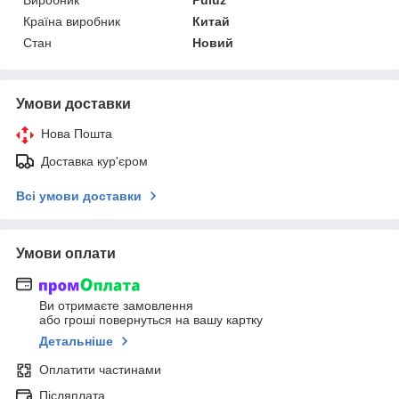
Виробник
Puluz
Країна виробник
Китай
Стан
Новий
Умови доставки
Нова Пошта
Доставка кур'єром
Всі умови доставки
Умови оплати
Ви отримаєте замовлення
або гроші повернуться на вашу картку
Детальніше
Оплатити частинами
Післяплата