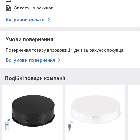
Оплата на рахунок
Всі умови оплати
Умови повернення
Повернення товару впродовж 14 днів за рахунок покупця
Всі умови повернення
Подібні товари компанії