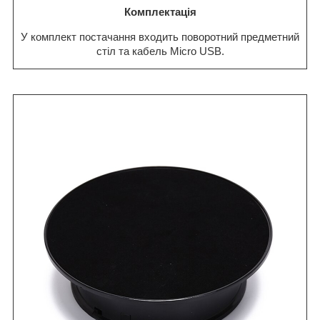
Комплектація
У комплект постачання входить поворотний предметний
стіл та кабель Micro USB.