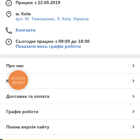
Працює з 22.05.2019
м. Київ
вул. М. Тимошенко, 9, Київ, Україна
Контакти
Сьогодні працює з 09:00 до 18:00
Показати весь графік роботи
Про нас
КНОПКА
Контакти
ЗВ'ЯЗКУ
Доставка та оплата
Графік роботи
Повна версія сайту