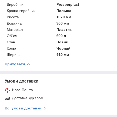
Виробник
Prosperplast
Країна виробник
Польща
Висота
1070 мм
Довжина
900 мм
Матеріал
Пластик
Об`єм
600 л
Стан
Новий
Колір
Чорний
Ширина
910 мм
Приховати
Умови доставки
Нова Пошта
Доставка кур'єром
Всі умови доставки