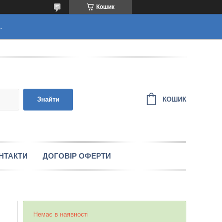
Кошик
.
КОШИК
Знайти
НТАКТИ
ДОГОВІР ОФЕРТИ
Немає в наявності