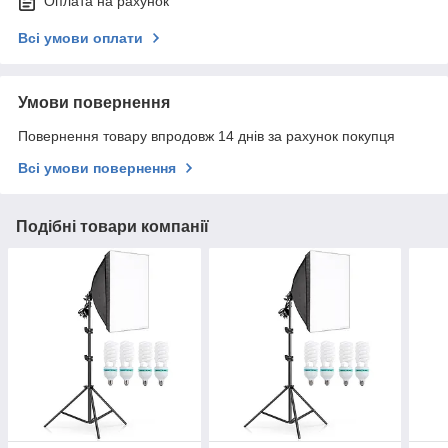
Оплата на рахунок
Всі умови оплати
Умови повернення
Повернення товару впродовж 14 днів за рахунок покупця
Всі умови повернення
Подібні товари компанії