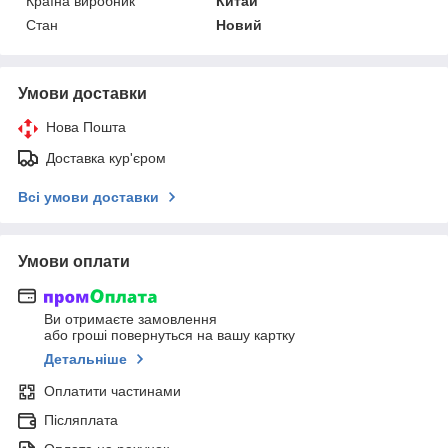
Країна виробник
Китай
Стан
Новий
Умови доставки
Нова Пошта
Доставка кур'єром
Всі умови доставки
Умови оплати
Ви отримаєте замовлення
або гроші повернуться на вашу картку
Детальніше
Оплатити частинами
Післяплата