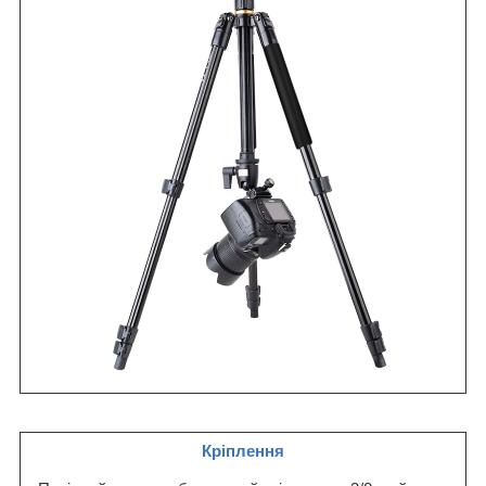
Кріплення