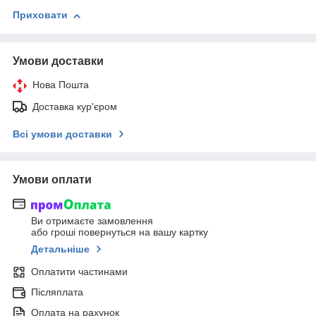
Приховати
Умови доставки
Нова Пошта
Доставка кур'єром
Всі умови доставки
Умови оплати
Ви отримаєте замовлення
або гроші повернуться на вашу картку
Детальніше
Оплатити частинами
Післяплата
Оплата на рахунок