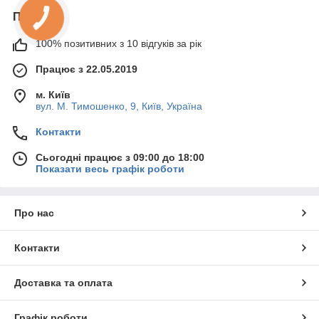
Про нас
100% позитивних з 10 відгуків за рік
Працює з 22.05.2019
м. Київ
вул. М. Тимошенко, 9, Київ, Україна
Контакти
Сьогодні працює з 09:00 до 18:00
Показати весь графік роботи
Про нас
Контакти
Доставка та оплата
Графік роботи