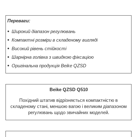
Переваги:
Широкий діапазон регулювань
Компактні розміри в складеному вигляді
Високий рівень стійкості
Шарнірна голівка з швидкою фіксацією
Оригінальна продукція Beike QZSD
Beike QZSD Q510
Похідний штатив відрізняється компактністю в
складеному стані, меншою вагою і великим діапазоном
регулювань щодо звичайних моделей.