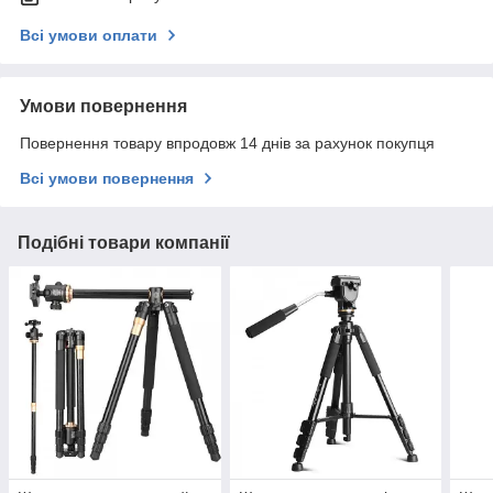
Всі умови оплати
Умови повернення
Повернення товару впродовж 14 днів за рахунок покупця
Всі умови повернення
Подібні товари компанії