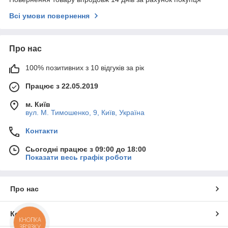
Всі умови повернення
Про нас
100% позитивних з 10 відгуків за рік
Працює з 22.05.2019
м. Київ
вул. М. Тимошенко, 9, Київ, Україна
Контакти
Сьогодні працює з 09:00 до 18:00
Показати весь графік роботи
Про нас
Контакти
КНОПКА
ЗВ'ЯЗКУ