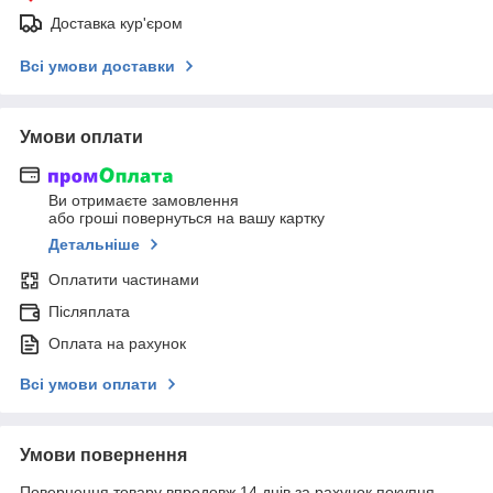
Доставка кур'єром
Всі умови доставки
Умови оплати
Ви отримаєте замовлення
або гроші повернуться на вашу картку
Детальніше
Оплатити частинами
Післяплата
Оплата на рахунок
Всі умови оплати
Умови повернення
Повернення товару впродовж 14 днів за рахунок покупця