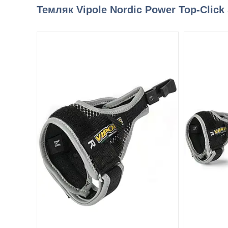
Темляк Vipole Nordic Power Top-Click