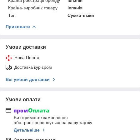
Країна реєстрації бренду
Іспанія
Країна-виробник товару
Іспанія
Тип
Сумки-візки
Приховати
Умови доставки
Нова Пошта
Доставка кур'єром
Всі умови доставки
Умови оплати
Ви отримаєте замовлення
або гроші повернуться на вашу картку
Детальніше