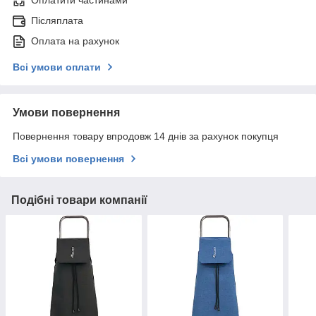
Оплатити частинами
Післяплата
Оплата на рахунок
Всі умови оплати
Умови повернення
Повернення товару впродовж 14 днів за рахунок покупця
Всі умови повернення
Подібні товари компанії