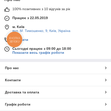
100% позитивних з 10 відгуків за рік
Працює з 22.05.2019
м. Київ
вул. М. Тимошенко, 9, Київ, Україна
КНОПКА
Контакти
ЗВ'ЯЗКУ
Сьогодні працює з 09:00 до 18:00
Показати весь графік роботи
Про нас
Контакти
Доставка та оплата
Графік роботи