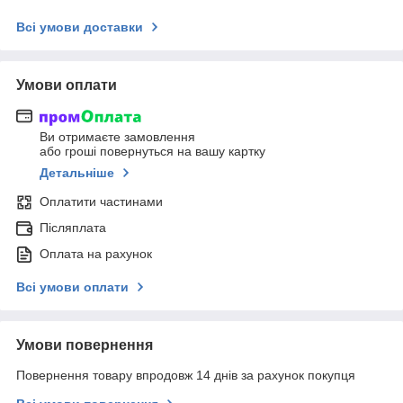
Всі умови доставки
Умови оплати
Ви отримаєте замовлення
або гроші повернуться на вашу картку
Детальніше
Оплатити частинами
Післяплата
Оплата на рахунок
Всі умови оплати
Умови повернення
Повернення товару впродовж 14 днів за рахунок покупця