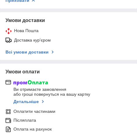
Приховати
Умови доставки
Нова Пошта
Доставка кур'єром
Всі умови доставки
Умови оплати
Ви отримаєте замовлення
або гроші повернуться на вашу картку
Детальніше
Оплатити частинами
Післяплата
Оплата на рахунок