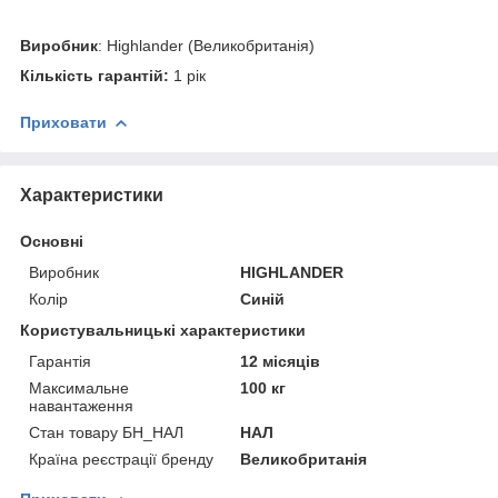
Виробник
: Highlander (Великобританія)
Кількість гарантій:
1 рік
Приховати
Характеристики
Основні
Виробник
HIGHLANDER
Колір
Синій
Користувальницькі характеристики
Гарантія
12 місяців
Максимальне
100 кг
навантаження
Стан товару БН_НАЛ
НАЛ
Країна реєстрації бренду
Великобританія