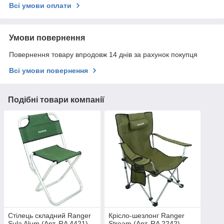
Всі умови оплати
Умови повернення
Повернення товару впродовж 14 днів за рахунок покупця
Всі умови повернення
Подібні товари компанії
Стілець складний Ranger
Крісло-шезлонг Ranger
Sula Alum (Арт. RA 4421)
Stream (Арт. RA 2242)