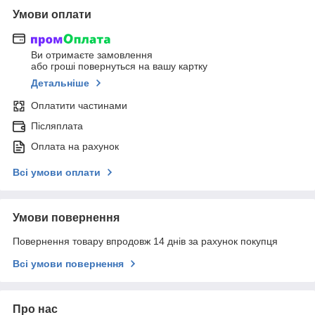
Умови оплати
Ви отримаєте замовлення
або гроші повернуться на вашу картку
Детальніше
Оплатити частинами
Післяплата
Оплата на рахунок
Всі умови оплати
Умови повернення
Повернення товару впродовж 14 днів за рахунок покупця
Всі умови повернення
Про нас