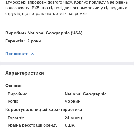
атмосфері впродовж довгого часу. Корпус приладу має рівень
водозахисту IPX5, що відповідає повному захисту від водяних
струмів, що потрапляють з усіх напрямків
Виробник National Geographic (USA)
Гарантія: 2 роки
Приховати
Характеристики
Основні
Виробник
National Geographic
Колір
Чорний
Користувальницькі характеристики
Гарантія
24 місяці
Країна реєстрації бренду
США