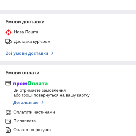
Умови доставки
Нова Пошта
Доставка кур'єром
Всі умови доставки
Умови оплати
Ви отримаєте замовлення
або гроші повернуться на вашу картку
Детальніше
Оплатити частинами
Післяплата
Оплата на рахунок