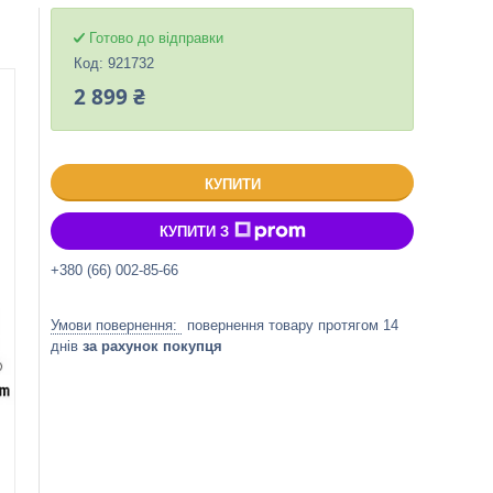
Готово до відправки
Код:
921732
2 899 ₴
КУПИТИ
КУПИТИ З
+380 (66) 002-85-66
повернення товару протягом 14
днів
за рахунок покупця