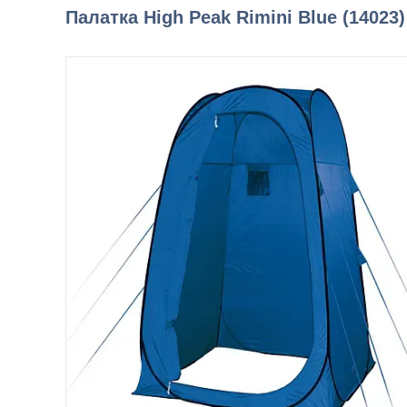
Палатка High Peak Rimini Blue (14023)