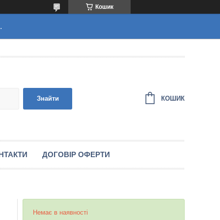
Кошик
.
КОШИК
Знайти
НТАКТИ
ДОГОВІР ОФЕРТИ
Немає в наявності