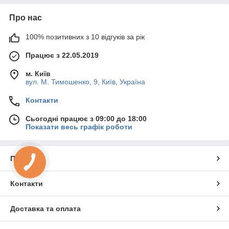
Про нас
100% позитивних з 10 відгуків за рік
Працює з 22.05.2019
м. Київ
вул. М. Тимошенко, 9, Київ, Україна
Контакти
Сьогодні працює з 09:00 до 18:00
Показати весь графік роботи
Про нас
Контакти
Доставка та оплата