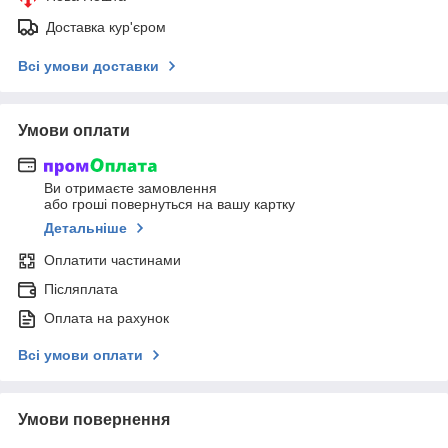
Доставка кур'єром
Всі умови доставки
Умови оплати
Ви отримаєте замовлення
або гроші повернуться на вашу картку
Детальніше
Оплатити частинами
Післяплата
Оплата на рахунок
Всі умови оплати
Умови повернення