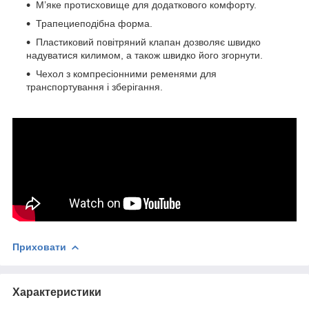
М’яке протисховище для додаткового комфорту.
Трапециеподібна форма.
Пластиковий повітряний клапан дозволяє швидко
надуватися килимом, а також швидко його згорнути.
Чехол з компресіонними ременями для
транспортування і зберігання.
Приховати
Характеристики