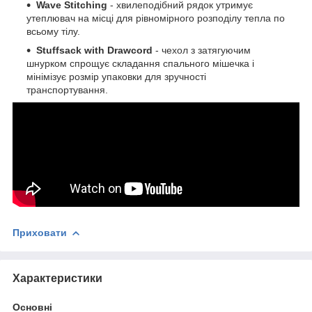
Wave Stitching
- хвилеподібний рядок утримує
утеплювач на місці для рівномірного розподілу тепла по
всьому тілу.
Stuffsack with Drawcord
- чехол з затягуючим
шнурком спрощує складання спального мішечка і
мінімізує розмір упаковки для зручності
транспортування.
Приховати
Характеристики
Основні