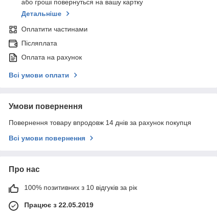
або гроші повернуться на вашу картку
Детальніше
Оплатити частинами
Післяплата
Оплата на рахунок
Всі умови оплати
Умови повернення
Повернення товару впродовж 14 днів за рахунок покупця
Всі умови повернення
Про нас
100% позитивних з 10 відгуків за рік
Працює з 22.05.2019