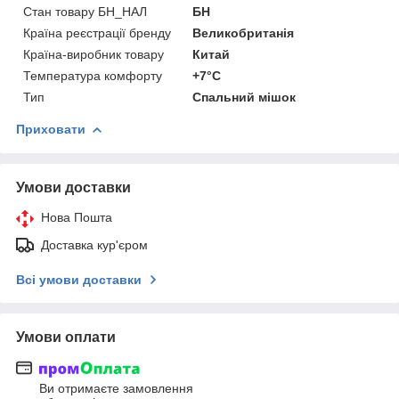
Стан товару БН_НАЛ
БН
Країна реєстрації бренду
Великобританія
Країна-виробник товару
Китай
Температура комфорту
+7°C
Тип
Спальний мішок
Приховати
Умови доставки
Нова Пошта
Доставка кур'єром
Всі умови доставки
Умови оплати
Ви отримаєте замовлення