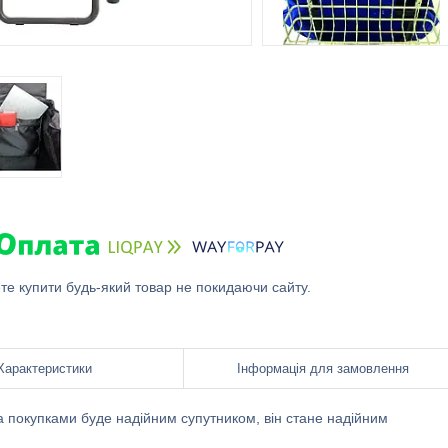
ете купити будь-який товар не покидаючи сайту.
Характеристики
Інформація для замовлення
за покупками буде надійним супутником, він стане надійним