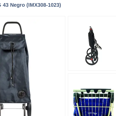
 43 Negro (IMX308-1023)