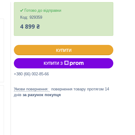
Готово до відправки
Код:
929359
4 899 ₴
КУПИТИ
КУПИТИ З
+380 (66) 002-85-66
повернення товару протягом 14
днів
за рахунок покупця