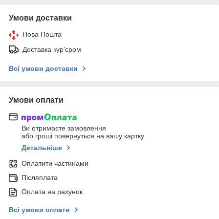
Умови доставки
Нова Пошта
Доставка кур'єром
Всі умови доставки
Умови оплати
Ви отримаєте замовлення
або гроші повернуться на вашу картку
Детальніше
Оплатити частинами
Післяплата
Оплата на рахунок
Всі умови оплати