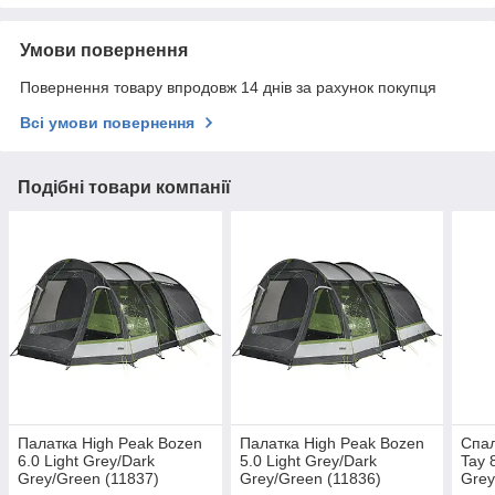
Умови повернення
Повернення товару впродовж 14 днів за рахунок покупця
Всі умови повернення
Подібні товари компанії
Палатка High Peak Bozen
Палатка High Peak Bozen
Спал
6.0 Light Grey/Dark
5.0 Light Grey/Dark
Tay 
Grey/Green (11837)
Grey/Green (11836)
Grey