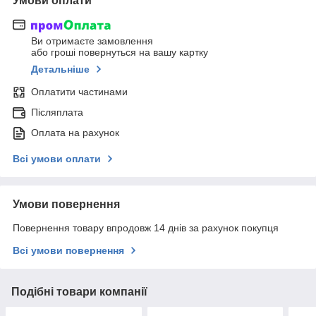
Умови оплати
Ви отримаєте замовлення
або гроші повернуться на вашу картку
Детальніше
Оплатити частинами
Післяплата
Оплата на рахунок
Всі умови оплати
Умови повернення
Повернення товару впродовж 14 днів за рахунок покупця
Всі умови повернення
Подібні товари компанії