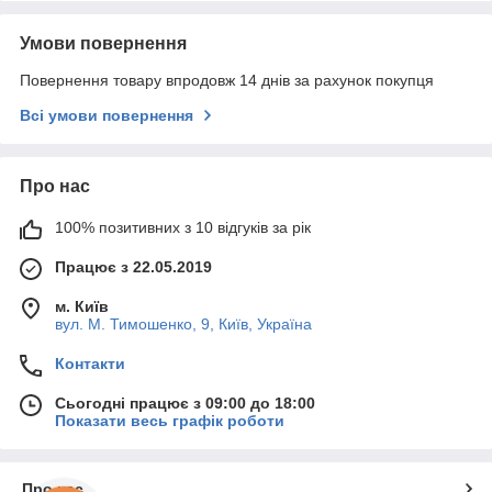
Умови повернення
Повернення товару впродовж 14 днів за рахунок покупця
Всі умови повернення
Про нас
100% позитивних з 10 відгуків за рік
Працює з 22.05.2019
м. Київ
вул. М. Тимошенко, 9, Київ, Україна
Контакти
Сьогодні працює з 09:00 до 18:00
Показати весь графік роботи
Про нас