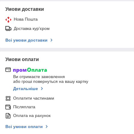
Умови доставки
Нова Пошта
Доставка кур'єром
Всі умови доставки
Умови оплати
Ви отримаєте замовлення
або гроші повернуться на вашу картку
Детальніше
Оплатити частинами
Післяплата
Оплата на рахунок
Всі умови оплати