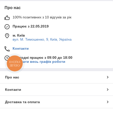
Про нас
100% позитивних з 10 відгуків за рік
Працює з 22.05.2019
м. Київ
вул. М. Тимошенко, 9, Київ, Україна
Контакти
Сьогодні працює з 09:00 до 18:00
Показати весь графік роботи
КНОПКА
ЗВ'ЯЗКУ
Про нас
Контакти
Доставка та оплата