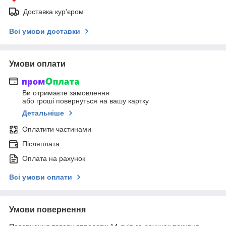
Доставка кур'єром
Всі умови доставки
Умови оплати
Ви отримаєте замовлення
або гроші повернуться на вашу картку
Детальніше
Оплатити частинами
Післяплата
Оплата на рахунок
Всі умови оплати
Умови повернення