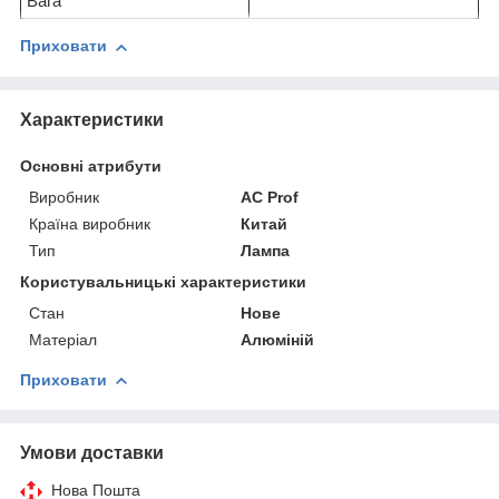
Вага
Приховати
Характеристики
Основні атрибути
Виробник
AC Prof
Країна виробник
Китай
Тип
Лампа
Користувальницькі характеристики
Стан
Нове
Матеріал
Алюміній
Приховати
Умови доставки
Нова Пошта